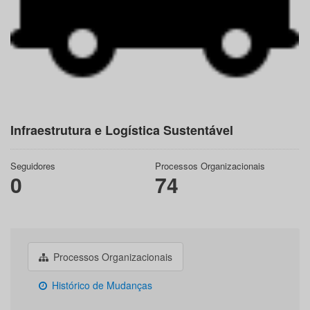
Infraestrutura e Logística Sustentável
Seguidores
Processos Organizacionais
0
74
Processos Organizacionais
Histórico de Mudanças