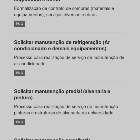
Formalização de contrato de compras (materiais e
equipamentos), serviços diversos e obras.
PNG
Solicitar manutenção de refrigeração (Ar
condicionado e demais equipamentos)
Processo para realização de serviço de manutenção de
ar-condicionado.
PNG
Solicitar manutenção predial (alvenaria e
pintura)
Processo para realização de serviço de manutenção
pinturas e estruturas de alvenaria da universidade
PNG