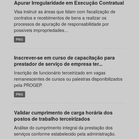
Apurar Irregularidade em Execução Contratual
Visa instruir as áreas que lidam com fiscalização de
contratos e recebimentos de bens a realizar os
processos de apuração de responsabilidade por
possíveis impropriedades...
PNG
Inscrever-se em curso de capacitação para
prestador de serviço de empresa ter...
Inscrição de funcionário terceirizado em vagas
remanescentes de cursos ou palestras disponibilizados
pela PROGEP.
PNG
Validar cumprimento de carga horária dos
postos de trabalho terceirizados
Análise do cumprimento integral da prestação dos
serviços conforme estabelecido pela administração.