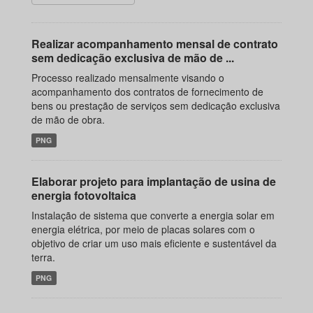
Realizar acompanhamento mensal de contrato
sem dedicação exclusiva de mão de ...
Processo realizado mensalmente visando o
acompanhamento dos contratos de fornecimento de
bens ou prestação de serviços sem dedicação exclusiva
de mão de obra.
PNG
Elaborar projeto para implantação de usina de
energia fotovoltaica
Instalação de sistema que converte a energia solar em
energia elétrica, por meio de placas solares com o
objetivo de criar um uso mais eficiente e sustentável da
terra.
PNG