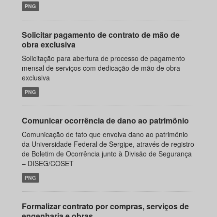
PNG
Solicitar pagamento de contrato de mão de
obra exclusiva
Solicitação para abertura de processo de pagamento
mensal de serviços com dedicação de mão de obra
exclusiva
PNG
Comunicar ocorrência de dano ao patrimônio
Comunicação de fato que envolva dano ao patrimônio
da Universidade Federal de Sergipe, através de registro
de Boletim de Ocorrência junto à Divisão de Segurança
– DISEG/COSET
PNG
Formalizar contrato por compras, serviços de
engenharia e obras