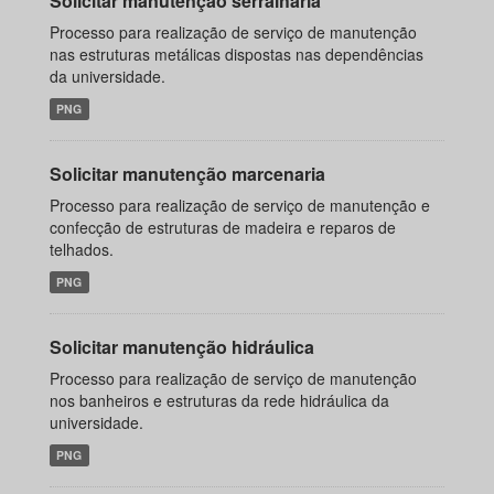
Solicitar manutenção serralharia
Processo para realização de serviço de manutenção
nas estruturas metálicas dispostas nas dependências
da universidade.
PNG
Solicitar manutenção marcenaria
Processo para realização de serviço de manutenção e
confecção de estruturas de madeira e reparos de
telhados.
PNG
Solicitar manutenção hidráulica
Processo para realização de serviço de manutenção
nos banheiros e estruturas da rede hidráulica da
universidade.
PNG