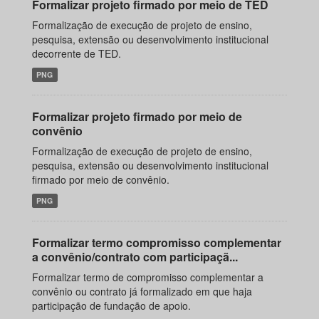
Formalizar projeto firmado por meio de TED
Formalização de execução de projeto de ensino,
pesquisa, extensão ou desenvolvimento institucional
decorrente de TED.
PNG
Formalizar projeto firmado por meio de
convênio
Formalização de execução de projeto de ensino,
pesquisa, extensão ou desenvolvimento institucional
firmado por meio de convênio.
PNG
Formalizar termo compromisso complementar
a convênio/contrato com participaçã...
Formalizar termo de compromisso complementar a
convênio ou contrato já formalizado em que haja
participação de fundação de apoio.