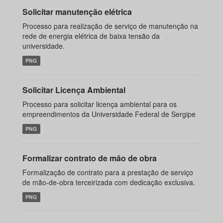
Solicitar manutenção elétrica
Processo para realização de serviço de manutenção na
rede de energia elétrica de baixa tensão da
universidade.
PNG
Solicitar Licença Ambiental
Processo para solicitar licença ambiental para os
empreendimentos da Universidade Federal de Sergipe
PNG
Formalizar contrato de mão de obra
Formalização de contrato para a prestação de serviço
de mão-de-obra terceirizada com dedicação exclusiva.
PNG