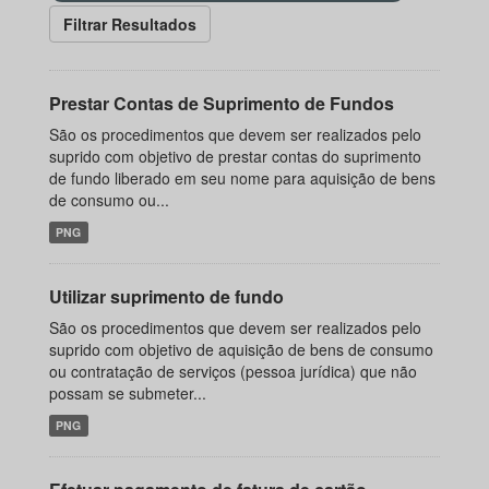
Filtrar Resultados
Prestar Contas de Suprimento de Fundos
São os procedimentos que devem ser realizados pelo
suprido com objetivo de prestar contas do suprimento
de fundo liberado em seu nome para aquisição de bens
de consumo ou...
PNG
Utilizar suprimento de fundo
São os procedimentos que devem ser realizados pelo
suprido com objetivo de aquisição de bens de consumo
ou contratação de serviços (pessoa jurídica) que não
possam se submeter...
PNG