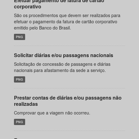
Efetuar pagamento de fatura de cartão
corporativo
São os procedimentos que devem ser realizados para
efetuar o pagamento da fatura de cartão corporativo
emitido pelo Banco do Brasil.
PNG
Solicitar diárias e/ou passagens nacionais
Solicitação de concessão de passagens e diárias
nacionais para afastamento da sede a serviço.
PNG
Prestar contas de diárias e/ou passagens não
realizadas
Comprovar que a viagem não ocorreu.
PNG