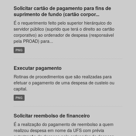
Solicitar cartão de pagamento para fins de
suprimento de fundo (cartão corpor...
É o requerimento feito pelo superior hierárquico do
servidor público (suprido que terá o direito ao cartão
corporativo) ao ordenador de despesa (responsável
pela PROAD) para...
PNG
Executar pagamento
Rotinas de procedimentos que são realizadas para
efetuar o pagamento de uma despesa de custeio ou
capital.
PNG
Solicitar reembolso de financeiro
É a realização do pagamento de reembolso a quem
realizou despesa em nome da UFS com prévia