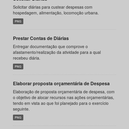
Solicitar diárias para custear despesas com
hospedagem, alimentação, locomoção urbana.
PNG
Prestar Contas de Diárias
Entregar documentação que comprove o
afastamento/realização da atividade para a qual
recebeu diária.
PNG
Elaborar proposta orçamentária de Despesa
Elaboração de proposta orçamentária de despesa, com
o objetivo de alocar recursos nas ações orçamentárias,
tendo em vista ao que foi planejado para o exercício
seguinte.
PNG