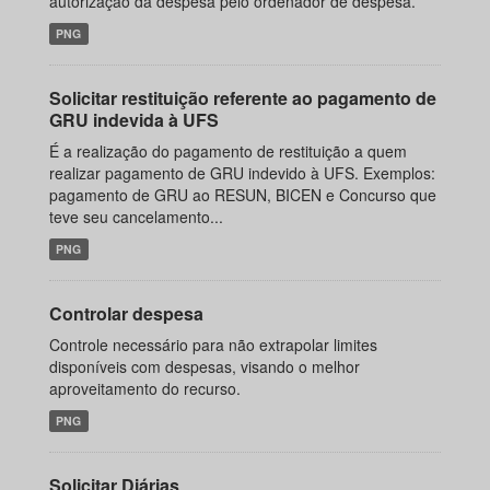
autorização da despesa pelo ordenador de despesa.
PNG
Solicitar restituição referente ao pagamento de
GRU indevida à UFS
É a realização do pagamento de restituição a quem
realizar pagamento de GRU indevido à UFS. Exemplos:
pagamento de GRU ao RESUN, BICEN e Concurso que
teve seu cancelamento...
PNG
Controlar despesa
Controle necessário para não extrapolar limites
disponíveis com despesas, visando o melhor
aproveitamento do recurso.
PNG
Solicitar Diárias