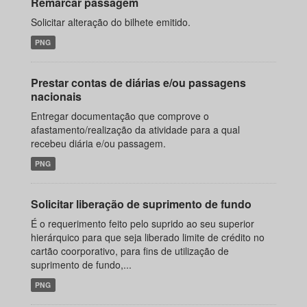
Remarcar passagem
Solicitar alteração do bilhete emitido.
PNG
Prestar contas de diárias e/ou passagens
nacionais
Entregar documentação que comprove o
afastamento/realização da atividade para a qual
recebeu diária e/ou passagem.
PNG
Solicitar liberação de suprimento de fundo
É o requerimento feito pelo suprido ao seu superior
hierárquico para que seja liberado limite de crédito no
cartão coorporativo, para fins de utilização de
suprimento de fundo,...
PNG