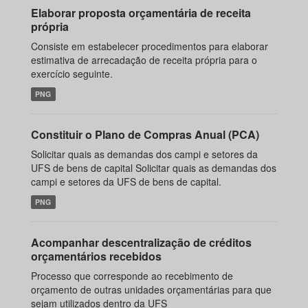
Elaborar proposta orçamentária de receita
própria
Consiste em estabelecer procedimentos para elaborar
estimativa de arrecadação de receita própria para o
exercício seguinte.
PNG
Constituir o Plano de Compras Anual (PCA)
Solicitar quais as demandas dos campi e setores da
UFS de bens de capital Solicitar quais as demandas dos
campi e setores da UFS de bens de capital.
PNG
Acompanhar descentralização de créditos
orçamentários recebidos
Processo que corresponde ao recebimento de
orçamento de outras unidades orçamentárias para que
sejam utilizados dentro da UFS