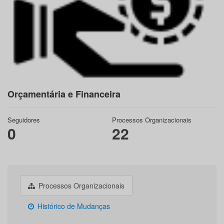
Orçamentária e Financeira
Seguidores
Processos Organizacionais
0
22
Processos Organizacionais
Histórico de Mudanças