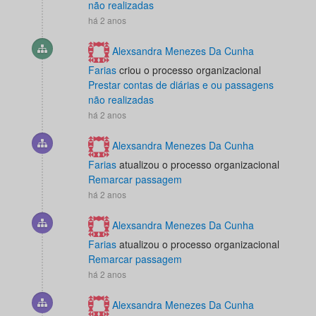
não realizadas
há 2 anos
Alexsandra Menezes Da Cunha
Farias
criou o processo organizacional
Prestar contas de diárias e ou passagens
não realizadas
há 2 anos
Alexsandra Menezes Da Cunha
Farias
atualizou o processo organizacional
Remarcar passagem
há 2 anos
Alexsandra Menezes Da Cunha
Farias
atualizou o processo organizacional
Remarcar passagem
há 2 anos
Alexsandra Menezes Da Cunha