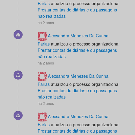
Farias
atualizou o processo organizacional
Prestar contas de diárias e ou passagens
não realizadas
há 2 anos
Alexsandra Menezes Da Cunha
Farias
atualizou o processo organizacional
Prestar contas de diárias e ou passagens
não realizadas
há 2 anos
Alexsandra Menezes Da Cunha
Farias
atualizou o processo organizacional
Prestar contas de diárias e ou passagens
não realizadas
há 2 anos
Alexsandra Menezes Da Cunha
Farias
atualizou o processo organizacional
Prestar contas de diárias e ou passagens