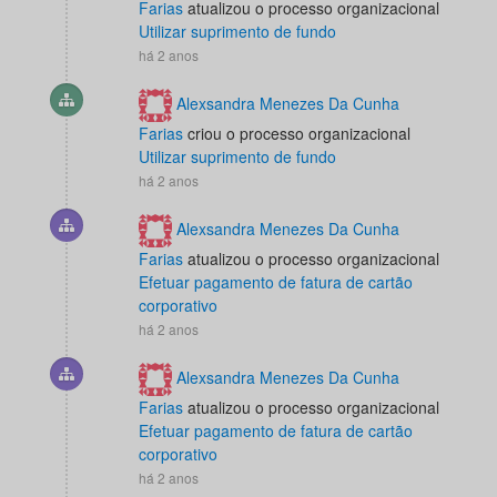
Farias
atualizou o processo organizacional
Utilizar suprimento de fundo
há 2 anos
Alexsandra Menezes Da Cunha
Farias
criou o processo organizacional
Utilizar suprimento de fundo
há 2 anos
Alexsandra Menezes Da Cunha
Farias
atualizou o processo organizacional
Efetuar pagamento de fatura de cartão
corporativo
há 2 anos
Alexsandra Menezes Da Cunha
Farias
atualizou o processo organizacional
Efetuar pagamento de fatura de cartão
corporativo
há 2 anos