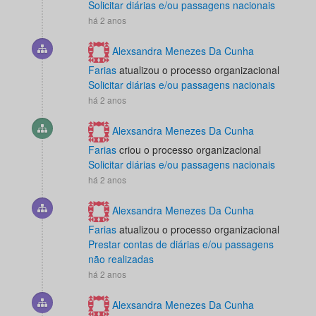
Solicitar diárias e/ou passagens nacionais
há 2 anos
Alexsandra Menezes Da Cunha
Farias
atualizou o processo organizacional
Solicitar diárias e/ou passagens nacionais
há 2 anos
Alexsandra Menezes Da Cunha
Farias
criou o processo organizacional
Solicitar diárias e/ou passagens nacionais
há 2 anos
Alexsandra Menezes Da Cunha
Farias
atualizou o processo organizacional
Prestar contas de diárias e/ou passagens
não realizadas
há 2 anos
Alexsandra Menezes Da Cunha