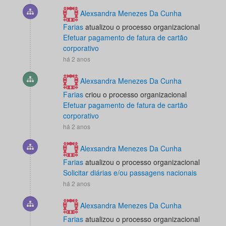
Alexsandra Menezes Da Cunha
Farias
atualizou o processo organizacional
Efetuar pagamento de fatura de cartão
corporativo
há 2 anos
Alexsandra Menezes Da Cunha
Farias
criou o processo organizacional
Efetuar pagamento de fatura de cartão
corporativo
há 2 anos
Alexsandra Menezes Da Cunha
Farias
atualizou o processo organizacional
Solicitar diárias e/ou passagens nacionais
há 2 anos
Alexsandra Menezes Da Cunha
Farias
atualizou o processo organizacional