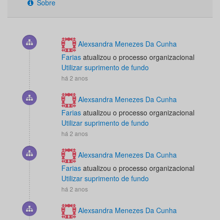
Sobre
Alexsandra Menezes Da Cunha
Farias
atualizou o processo organizacional
Utilizar suprimento de fundo
há 2 anos
Alexsandra Menezes Da Cunha
Farias
atualizou o processo organizacional
Utilizar suprimento de fundo
há 2 anos
Alexsandra Menezes Da Cunha
Farias
atualizou o processo organizacional
Utilizar suprimento de fundo
há 2 anos
Alexsandra Menezes Da Cunha