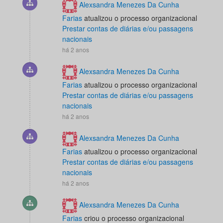
Alexsandra Menezes Da Cunha
Farias
atualizou o processo organizacional
Prestar contas de diárias e/ou passagens
nacionais
há 2 anos
Alexsandra Menezes Da Cunha
Farias
atualizou o processo organizacional
Prestar contas de diárias e/ou passagens
nacionais
há 2 anos
Alexsandra Menezes Da Cunha
Farias
atualizou o processo organizacional
Prestar contas de diárias e/ou passagens
nacionais
há 2 anos
Alexsandra Menezes Da Cunha
Farias
criou o processo organizacional