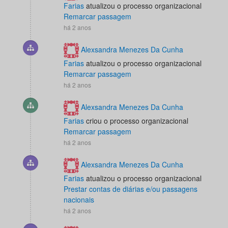
Farias
atualizou o processo organizacional
Remarcar passagem
há 2 anos
Alexsandra Menezes Da Cunha
Farias
atualizou o processo organizacional
Remarcar passagem
há 2 anos
Alexsandra Menezes Da Cunha
Farias
criou o processo organizacional
Remarcar passagem
há 2 anos
Alexsandra Menezes Da Cunha
Farias
atualizou o processo organizacional
Prestar contas de diárias e/ou passagens
nacionais
há 2 anos