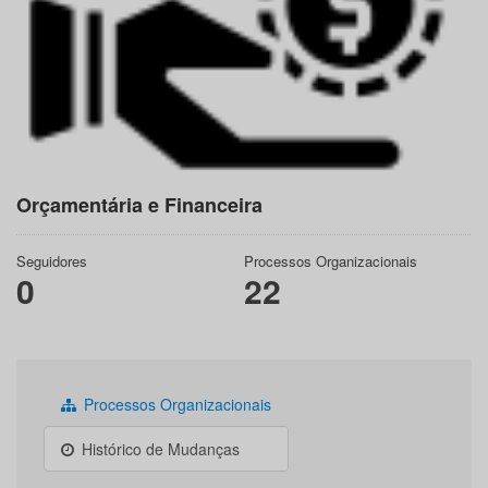
Orçamentária e Financeira
Seguidores
Processos Organizacionais
0
22
Processos Organizacionais
Histórico de Mudanças