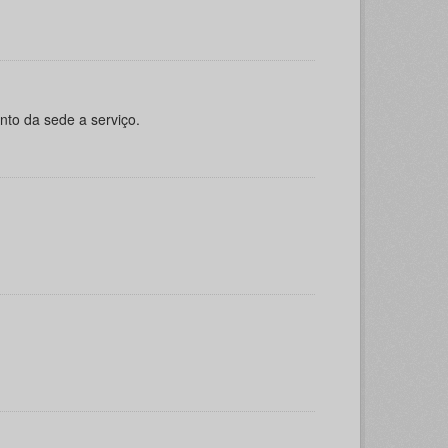
nto da sede a serviço.