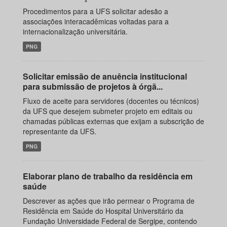
Procedimentos para a UFS solicitar adesão a
associações interacadêmicas voltadas para a
internacionalização universitária.
PNG
Solicitar emissão de anuência institucional
para submissão de projetos à órgã...
Fluxo de aceite para servidores (docentes ou técnicos)
da UFS que desejem submeter projeto em editais ou
chamadas públicas externas que exijam a subscrição de
representante da UFS.
PNG
Elaborar plano de trabalho da residência em
saúde
Descrever as ações que irão permear o Programa de
Residência em Saúde do Hospital Universitário da
Fundação Universidade Federal de Sergipe, contendo