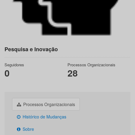
Pesquisa e Inovação
Seguidores
Processos Organizacionais
0
28
Processos Organizacionais
Histórico de Mudanças
Sobre