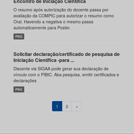
Encontro de Iniciação Científica
O resumo após autorização do docente passa por
avaliação da COMPIC para autorizar o resumo como
Oral. Havendo a negativa o mesmo passa
automaticamente para Poster.
PNG
Solicitar declaração/certificado de pesquisa de
Iniciação Científica -para ...
Discente via SIGAA pode gerar sua declaração de
vínculo com o PIBIC. Aba pesquisa, emitir certificados e
declarações
PNG
1
2
»