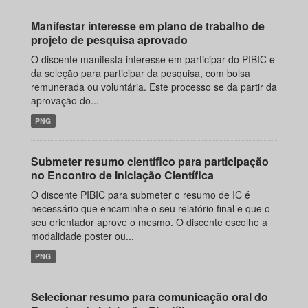
Manifestar interesse em plano de trabalho de
projeto de pesquisa aprovado
O discente manifesta interesse em participar do PIBIC e
da seleção para participar da pesquisa, com bolsa
remunerada ou voluntária. Este processo se da partir da
aprovação do...
PNG
Submeter resumo científico para participação
no Encontro de Iniciação Científica
O discente PIBIC para submeter o resumo de IC é
necessário que encaminhe o seu relatório final e que o
seu orientador aprove o mesmo. O discente escolhe a
modalidade poster ou...
PNG
Selecionar resumo para comunicação oral do