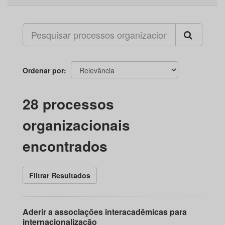
Ordenar por
28 processos
organizacionais
encontrados
Filtrar Resultados
Aderir a associações interacadêmicas para
internacionalização