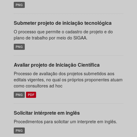
PNG
Submeter projeto de iniciação tecnológica
O processo que permite o cadastro de projeto e do
plano de trabalho por meio do SIGAA.
PNG
Avaliar projeto de Iniciação Científica
Processo de avaliação dos projetos submetidos aos
editais vigentes, no qual os próprios proponentes atuam
como consultores ad hoc
PNG
PDF
Solicitar intérprete em inglês
Procedimentos para solicitar um interprete em inglês.
PNG