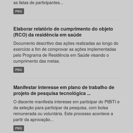
as listas de participantes...
PNG
Elaborar relatório de cumprimento do objeto
(RCO) da residência em saúde
Documento descritivo das ações realizadas ao longo do
exercício a fim de comprovar as ações implementadas
pelo Programa de Residência em Saúde visando o
cumprimento das metas.
PNG
Manifestar interesse em plano de trabalho de
projeto de pesquisa tecnológica ...
O discente manifesta interesse em participar do PIBITI e
da seleção para participar da pesquisa, com bolsa
remunerada ou voluntária. Este processo acontece a
partir da aprovação...
PNG