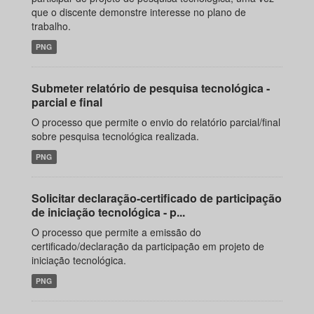
que o discente demonstre interesse no plano de
trabalho.
PNG
Submeter relatório de pesquisa tecnológica -
parcial e final
O processo que permite o envio do relatório parcial/final
sobre pesquisa tecnológica realizada.
PNG
Solicitar declaração-certificado de participação
de iniciação tecnológica - p...
O processo que permite a emissão do
certificado/declaração da participação em projeto de
iniciação tecnológica.
PNG