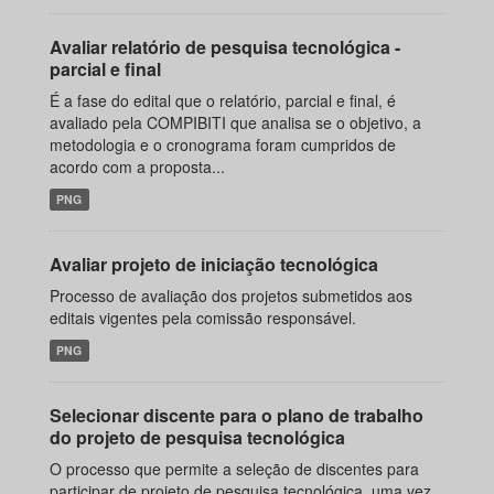
Avaliar relatório de pesquisa tecnológica -
parcial e final
É a fase do edital que o relatório, parcial e final, é
avaliado pela COMPIBITI que analisa se o objetivo, a
metodologia e o cronograma foram cumpridos de
acordo com a proposta...
PNG
Avaliar projeto de iniciação tecnológica
Processo de avaliação dos projetos submetidos aos
editais vigentes pela comissão responsável.
PNG
Selecionar discente para o plano de trabalho
do projeto de pesquisa tecnológica
O processo que permite a seleção de discentes para
participar de projeto de pesquisa tecnológica, uma vez