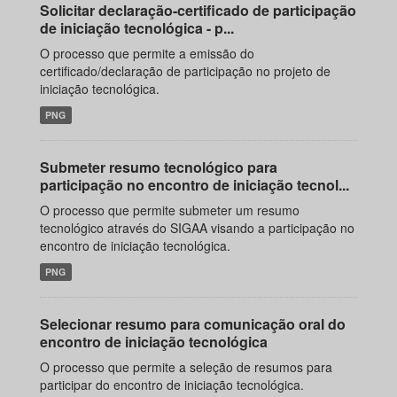
Solicitar declaração-certificado de participação
de iniciação tecnológica - p...
O processo que permite a emissão do
certificado/declaração de participação no projeto de
iniciação tecnológica.
PNG
Submeter resumo tecnológico para
participação no encontro de iniciação tecnol...
O processo que permite submeter um resumo
tecnológico através do SIGAA visando a participação no
encontro de iniciação tecnológica.
PNG
Selecionar resumo para comunicação oral do
encontro de iniciação tecnológica
O processo que permite a seleção de resumos para
participar do encontro de iniciação tecnológica.