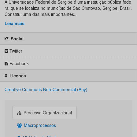
A Universidade Federal de Sergipe é uma instituição pública fede
ral que se localiza no município de São Cristóvão, Sergipe, Brasil.
Constitui uma das mais importantes...
Leia mais
Social
Twitter
Facebook
Licença
Creative Commons Non-Commercial (Any)
Processo Organizacional
Macroprocessos