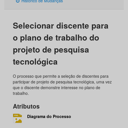
Histórico de Mudanças
Selecionar discente para
o plano de trabalho do
projeto de pesquisa
tecnológica
O processo que permite a seleção de discentes para
participar de projeto de pesquisa tecnológica, uma vez
que o discente demonstre interesse no plano de
trabalho.
Atributos
Diagrama do Processo