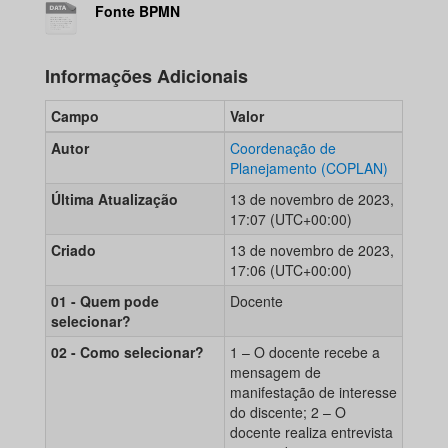
Fonte BPMN
Informações Adicionais
Campo
Valor
Autor
Coordenação de
Planejamento (COPLAN)
Última Atualização
13 de novembro de 2023,
17:07 (UTC+00:00)
Criado
13 de novembro de 2023,
17:06 (UTC+00:00)
01 - Quem pode
Docente
selecionar?
02 - Como selecionar?
1 – O docente recebe a
mensagem de
manifestação de interesse
do discente; 2 – O
docente realiza entrevista