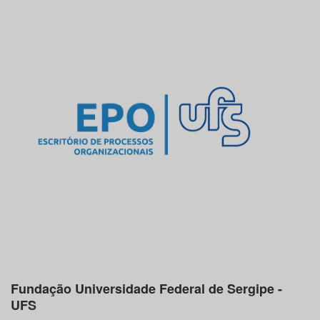
Fundação Universidade Federal de Sergipe -
UFS