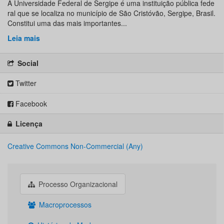
A Universidade Federal de Sergipe é uma instituição pública fede
ral que se localiza no município de São Cristóvão, Sergipe, Brasil.
Constitui uma das mais importantes...
Leia mais
Social
Twitter
Facebook
Licença
Creative Commons Non-Commercial (Any)
Processo Organizacional
Macroprocessos