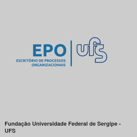
Fundação Universidade Federal de Sergipe -
UFS