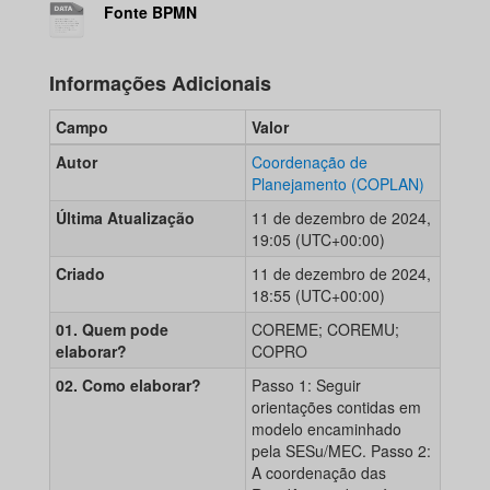
Fonte BPMN
Informações Adicionais
Campo
Valor
Autor
Coordenação de
Planejamento (COPLAN)
Última Atualização
11 de dezembro de 2024,
19:05 (UTC+00:00)
Criado
11 de dezembro de 2024,
18:55 (UTC+00:00)
01. Quem pode
COREME; COREMU;
elaborar?
COPRO
02. Como elaborar?
Passo 1: Seguir
orientações contidas em
modelo encaminhado
pela SESu/MEC. Passo 2:
A coordenação das