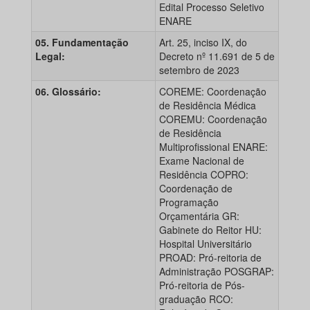
Edital Processo Seletivo
ENARE
05. Fundamentação
Art. 25, inciso IX, do
Legal:
Decreto nº 11.691 de 5 de
setembro de 2023
06. Glossário:
COREME: Coordenação
de Residência Médica
COREMU: Coordenação
de Residência
Multiprofissional ENARE:
Exame Nacional de
Residência COPRO:
Coordenação de
Programação
Orçamentária GR:
Gabinete do Reitor HU:
Hospital Universitário
PROAD: Pró-reitoria de
Administração POSGRAP:
Pró-reitoria de Pós-
graduação RCO: