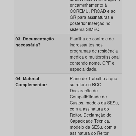
encaminhamento à
COREMU, PROAD e ao
GR para assinaturas e
posterior inserção no
sistema SIMEC.
03. Documentação
Planilha de controle de
necessária?
ingressantes nos
programas de residência
médica e multiprofissional
contendo nome, CPF e
especialidade.
04. Material
Plano de Trabalho a que
Complementar:
se refere o RCO.
Declaração de
Compatibilidade de
Custos, modelo da SESu,
com a assinatura do
Reitor. Declaração de
Capacidade Técnica,
modelo da SESu, com a
assinatura do Reitor.