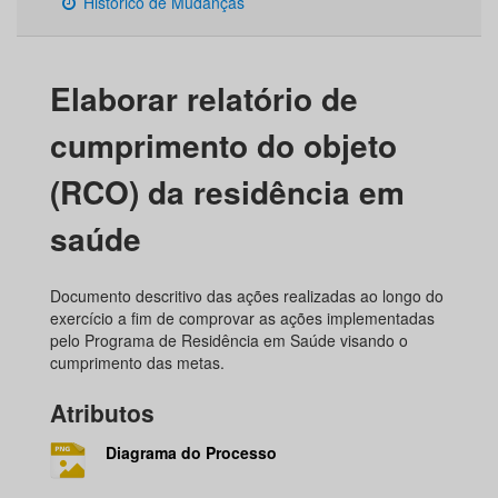
Histórico de Mudanças
Elaborar relatório de
cumprimento do objeto
(RCO) da residência em
saúde
Documento descritivo das ações realizadas ao longo do
exercício a fim de comprovar as ações implementadas
pelo Programa de Residência em Saúde visando o
cumprimento das metas.
Atributos
Diagrama do Processo