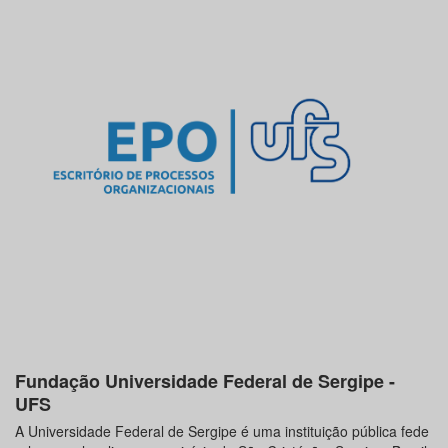
Fundação Universidade Federal de Sergipe -
UFS
A Universidade Federal de Sergipe é uma instituição pública fede