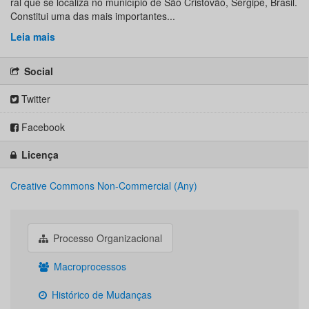
ral que se localiza no município de São Cristóvão, Sergipe, Brasil.
Constitui uma das mais importantes...
Leia mais
Social
Twitter
Facebook
Licença
Creative Commons Non-Commercial (Any)
Processo Organizacional
Macroprocessos
Histórico de Mudanças