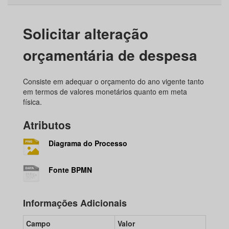
Solicitar alteração
orçamentária de despesa
Consiste em adequar o orçamento do ano vigente tanto
em termos de valores monetários quanto em meta
física.
Atributos
Diagrama do Processo
Fonte BPMN
Informações Adicionais
Campo
Valor