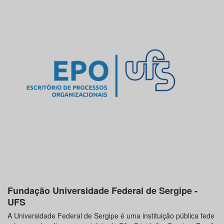
Fundação Universidade Federal de Sergipe -
UFS
A Universidade Federal de Sergipe é uma instituição pública fede