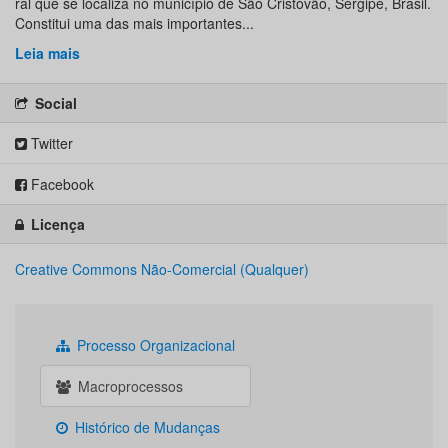
ral que se localiza no município de São Cristóvão, Sergipe, Brasil.
Constitui uma das mais importantes...
Leia mais
Social
Twitter
Facebook
Licença
Creative Commons Não-Comercial (Qualquer)
Processo Organizacional
Macroprocessos
Histórico de Mudanças