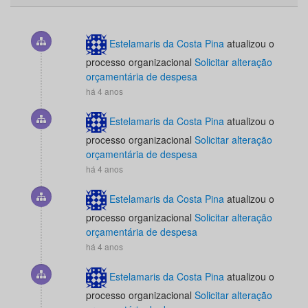
Estelamaris da Costa Pina
atualizou o
processo organizacional
Solicitar alteração
orçamentária de despesa
há 4 anos
Estelamaris da Costa Pina
atualizou o
processo organizacional
Solicitar alteração
orçamentária de despesa
há 4 anos
Estelamaris da Costa Pina
atualizou o
processo organizacional
Solicitar alteração
orçamentária de despesa
há 4 anos
Estelamaris da Costa Pina
atualizou o
processo organizacional
Solicitar alteração