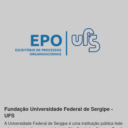
Fundação Universidade Federal de Sergipe -
UFS
A Universidade Federal de Sergipe é uma instituição pública fede