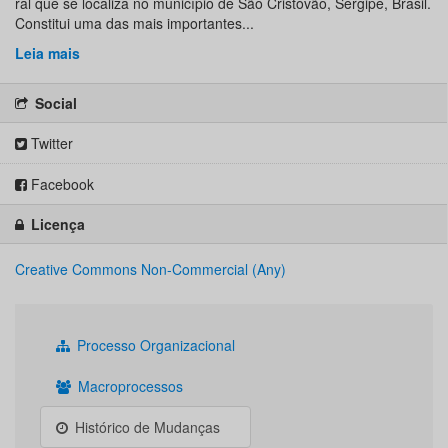
ral que se localiza no município de São Cristóvão, Sergipe, Brasil.
Constitui uma das mais importantes...
Leia mais
Social
Twitter
Facebook
Licença
Creative Commons Non-Commercial (Any)
Processo Organizacional
Macroprocessos
Histórico de Mudanças