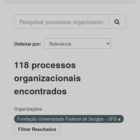
Ordenar por
118 processos
organizacionais
encontrados
Organizações:
Fundação Universidade Federal de Sergipe - UFS
Filtrar Resultados