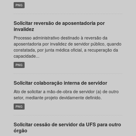
PNG
Solicitar reversão de aposentadoria por
invalidez
Processo administrativo destinado à reversão da
aposentadoria por invalidez de servidor público, quando
constatada, por junta médica oficial, a recuperação da
capacidade...
PNG
Solicitar colaboração interna de servidor
Ato de solicitar a mão-de-obra de servidor (a) de outro
setor, mediante projeto devidamente definido.
PNG
Solicitar cessão de servidor da UFS para outro
órgão