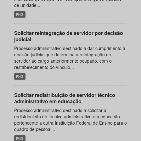
de unidade...
PNG
Solicitar reintegração de servidor por decisão
judicial
Processo administrativo destinado a dar cumprimento à
decisão judicial que determina a reintegração de
servidor ao cargo anteriormente ocupado, com o
restabelecimento do vínculo...
PNG
Solicitar redistribuição de servidor técnico
administrativo em educação
Processo administrativo destinado a solicitar a
redistribuição de técnico administrativo em educação
pertencente a outra Instituição Federal de Ensino para o
quadro de pessoal...
PNG