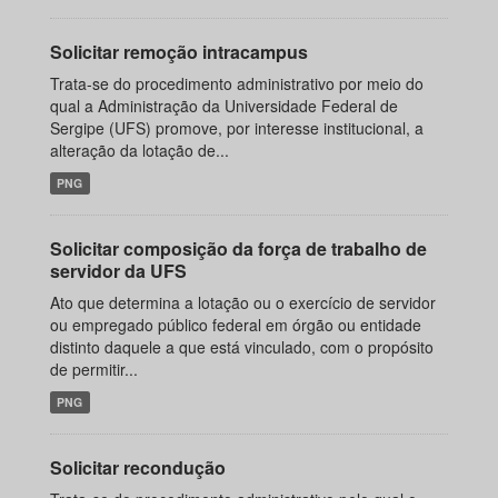
Solicitar remoção intracampus
Trata-se do procedimento administrativo por meio do
qual a Administração da Universidade Federal de
Sergipe (UFS) promove, por interesse institucional, a
alteração da lotação de...
PNG
Solicitar composição da força de trabalho de
servidor da UFS
Ato que determina a lotação ou o exercício de servidor
ou empregado público federal em órgão ou entidade
distinto daquele a que está vinculado, com o propósito
de permitir...
PNG
Solicitar recondução