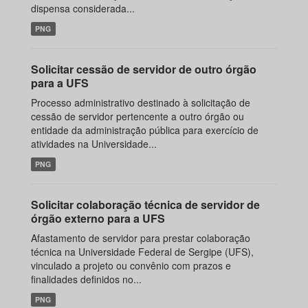
dispensa considerada...
PNG
Solicitar cessão de servidor de outro órgão
para a UFS
Processo administrativo destinado à solicitação de
cessão de servidor pertencente a outro órgão ou
entidade da administração pública para exercício de
atividades na Universidade...
PNG
Solicitar colaboração técnica de servidor de
órgão externo para a UFS
Afastamento de servidor para prestar colaboração
técnica na Universidade Federal de Sergipe (UFS),
vinculado a projeto ou convênio com prazos e
finalidades definidos no...
PNG