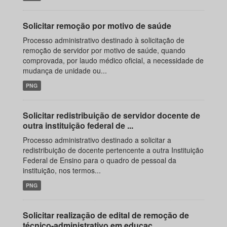
Solicitar remoção por motivo de saúde
Processo administrativo destinado à solicitação de
remoção de servidor por motivo de saúde, quando
comprovada, por laudo médico oficial, a necessidade de
mudança de unidade ou...
PNG
Solicitar redistribuição de servidor docente de
outra instituição federal de ...
Processo administrativo destinado a solicitar a
redistribuição de docente pertencente a outra Instituição
Federal de Ensino para o quadro de pessoal da
instituição, nos termos...
PNG
Solicitar realização de edital de remoção de
técnico-administrativo em educaç...