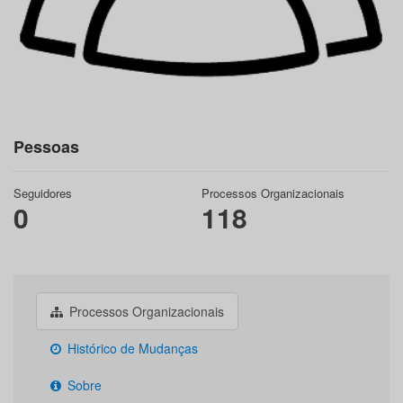
Pessoas
Seguidores
Processos Organizacionais
0
118
Processos Organizacionais
Histórico de Mudanças
Sobre