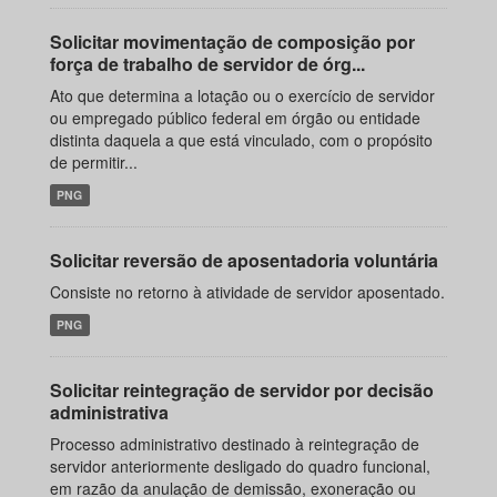
Solicitar movimentação de composição por
força de trabalho de servidor de órg...
Ato que determina a lotação ou o exercício de servidor
ou empregado público federal em órgão ou entidade
distinta daquela a que está vinculado, com o propósito
de permitir...
PNG
Solicitar reversão de aposentadoria voluntária
Consiste no retorno à atividade de servidor aposentado.
PNG
Solicitar reintegração de servidor por decisão
administrativa
Processo administrativo destinado à reintegração de
servidor anteriormente desligado do quadro funcional,
em razão da anulação de demissão, exoneração ou