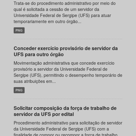
Trata-se do procedimento administrativo por meio do
qual é solicitada a cessão de um servidor da
Universidade Federal de Sergipe (UFS) para atuar
temporariamente em outro órgão...
PNG
Conceder exercício provisório de servidor da
UFS para outro órgão
Movimentação administrativa que concede exercício
provisório a servidor da Universidade Federal de
Sergipe (UFS), permitindo o desempenho temporário de
suas atribuições em...
PNG
Solicitar composição da força de trabalho de
servidor da UFS por edital
Procedimento administrativo para solicitação de servidor
da Universidade Federal de Sergipe (UFS) com a
finalidade de compor ou recompor a força de trabalho