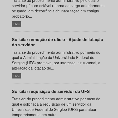
Trata-se do procedimento administrativo pelo qual o
servidor público estável retorna ao cargo anteriormente
ocupado, em decorrência de inabilitação em estágio
probatório...
PNG
Solicitar remoção de ofício - Ajuste de lotação
do servidor
Trata-se do procedimento administrativo por meio do
qual a Administração da Universidade Federal de
Sergipe (UFS) promove, por interesse institucional, a
alteração da lotação de...
PNG
Solicitar requisição de servidor da UFS
Trata-se do procedimento administrativo por meio do
qual é solicitada a requisição de um servidor da
Universidade Federal de Sergipe (UFS) para atuar
temporariamente em outro...