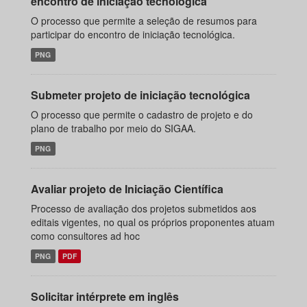
encontro de iniciação tecnológica
O processo que permite a seleção de resumos para
participar do encontro de iniciação tecnológica.
PNG
Submeter projeto de iniciação tecnológica
O processo que permite o cadastro de projeto e do
plano de trabalho por meio do SIGAA.
PNG
Avaliar projeto de Iniciação Científica
Processo de avaliação dos projetos submetidos aos
editais vigentes, no qual os próprios proponentes atuam
como consultores ad hoc
PNG
PDF
Solicitar intérprete em inglês