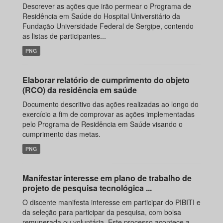
Descrever as ações que irão permear o Programa de
Residência em Saúde do Hospital Universitário da
Fundação Universidade Federal de Sergipe, contendo
as listas de participantes...
PNG
Elaborar relatório de cumprimento do objeto
(RCO) da residência em saúde
Documento descritivo das ações realizadas ao longo do
exercício a fim de comprovar as ações implementadas
pelo Programa de Residência em Saúde visando o
cumprimento das metas.
PNG
Manifestar interesse em plano de trabalho de
projeto de pesquisa tecnológica ...
O discente manifesta interesse em participar do PIBITI e
da seleção para participar da pesquisa, com bolsa
remunerada ou voluntária. Este processo acontece a