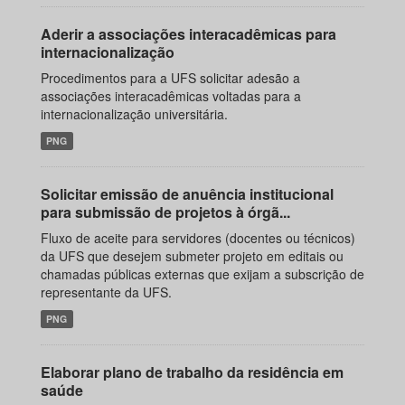
Aderir a associações interacadêmicas para
internacionalização
Procedimentos para a UFS solicitar adesão a
associações interacadêmicas voltadas para a
internacionalização universitária.
PNG
Solicitar emissão de anuência institucional
para submissão de projetos à órgã...
Fluxo de aceite para servidores (docentes ou técnicos)
da UFS que desejem submeter projeto em editais ou
chamadas públicas externas que exijam a subscrição de
representante da UFS.
PNG
Elaborar plano de trabalho da residência em
saúde