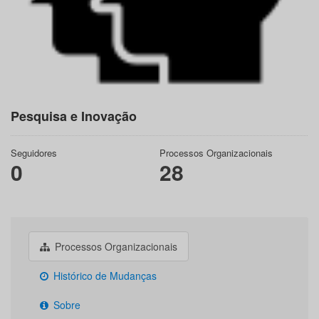
Pesquisa e Inovação
Seguidores
Processos Organizacionais
0
28
Processos Organizacionais
Histórico de Mudanças
Sobre