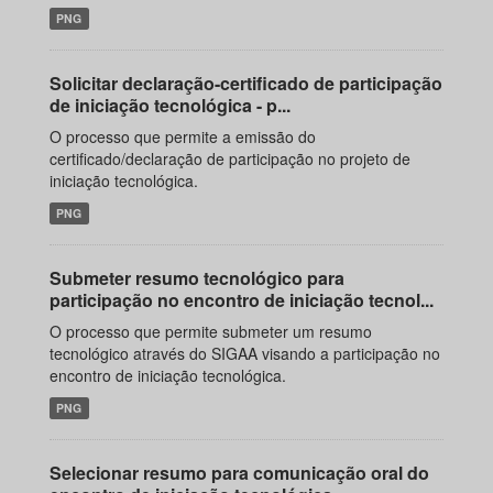
PNG
Solicitar declaração-certificado de participação
de iniciação tecnológica - p...
O processo que permite a emissão do
certificado/declaração de participação no projeto de
iniciação tecnológica.
PNG
Submeter resumo tecnológico para
participação no encontro de iniciação tecnol...
O processo que permite submeter um resumo
tecnológico através do SIGAA visando a participação no
encontro de iniciação tecnológica.
PNG
Selecionar resumo para comunicação oral do