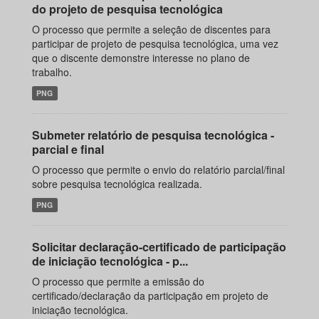
do projeto de pesquisa tecnológica
O processo que permite a seleção de discentes para
participar de projeto de pesquisa tecnológica, uma vez
que o discente demonstre interesse no plano de
trabalho.
PNG
Submeter relatório de pesquisa tecnológica -
parcial e final
O processo que permite o envio do relatório parcial/final
sobre pesquisa tecnológica realizada.
PNG
Solicitar declaração-certificado de participação
de iniciação tecnológica - p...
O processo que permite a emissão do
certificado/declaração da participação em projeto de
iniciação tecnológica.