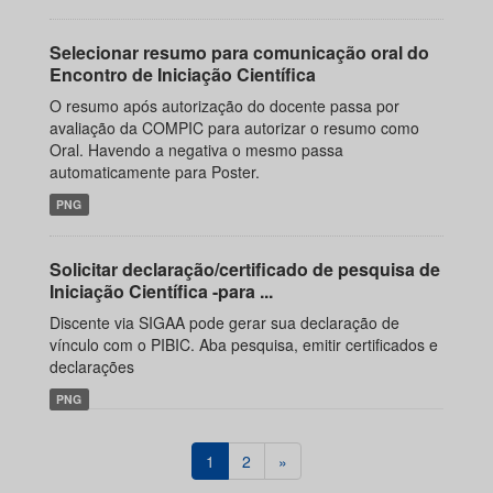
Selecionar resumo para comunicação oral do
Encontro de Iniciação Científica
O resumo após autorização do docente passa por
avaliação da COMPIC para autorizar o resumo como
Oral. Havendo a negativa o mesmo passa
automaticamente para Poster.
PNG
Solicitar declaração/certificado de pesquisa de
Iniciação Científica -para ...
Discente via SIGAA pode gerar sua declaração de
vínculo com o PIBIC. Aba pesquisa, emitir certificados e
declarações
PNG
1
2
»