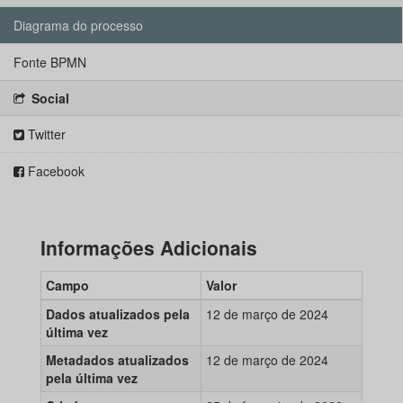
Diagrama do processo
Fonte BPMN
Social
Twitter
Facebook
Informações Adicionais
Campo
Valor
Dados atualizados pela
12 de março de 2024
última vez
Metadados atualizados
12 de março de 2024
pela última vez