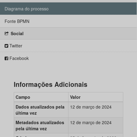
Diagrama do processo
Fonte BPMN
Social
Twitter
Facebook
Informações Adicionais
Campo
Valor
Dados atualizados pela
12 de março de 2024
última vez
Metadados atualizados
12 de março de 2024
pela última vez