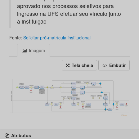
aprovado nos processos seletivos para
ingresso na UFS efetuar seu vínculo junto
à instituição
Fonte:
Solicitar pré-matrícula institucional
Imagem
Tela cheia
Embutir
Atributos