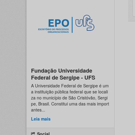
Fundação Universidade
Federal de Sergipe - UFS
A Universidade Federal de Sergipe é um
a instituição pública federal que se locali
za no município de São Cristóvão, Sergi
pe, Brasil. Constitui uma das mais import
antes...
Leia mais
Social