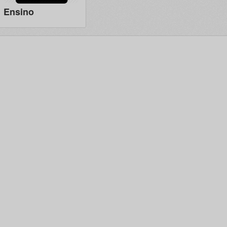
Ensino