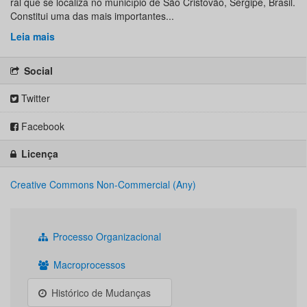
ral que se localiza no município de São Cristóvão, Sergipe, Brasil.
Constitui uma das mais importantes...
Leia mais
Social
Twitter
Facebook
Licença
Creative Commons Non-Commercial (Any)
Processo Organizacional
Macroprocessos
Histórico de Mudanças