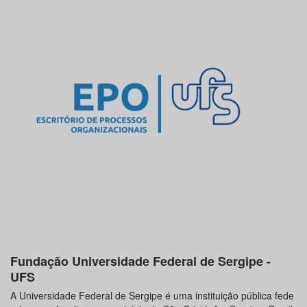
Fundação Universidade Federal de Sergipe -
UFS
A Universidade Federal de Sergipe é uma instituição pública fede