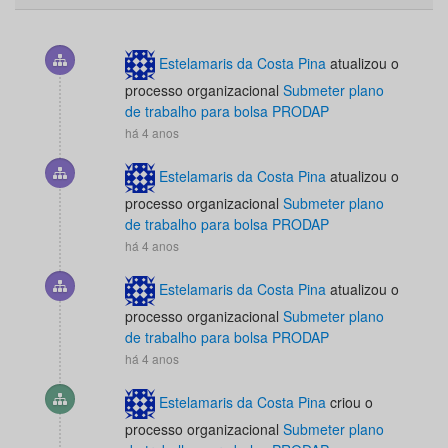
Estelamaris da Costa Pina
atualizou o
processo organizacional
Submeter plano
de trabalho para bolsa PRODAP
há 4 anos
Estelamaris da Costa Pina
atualizou o
processo organizacional
Submeter plano
de trabalho para bolsa PRODAP
há 4 anos
Estelamaris da Costa Pina
atualizou o
processo organizacional
Submeter plano
de trabalho para bolsa PRODAP
há 4 anos
Estelamaris da Costa Pina
criou o
processo organizacional
Submeter plano