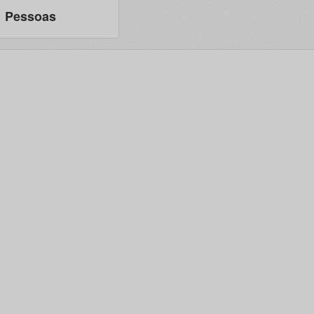
Pessoas