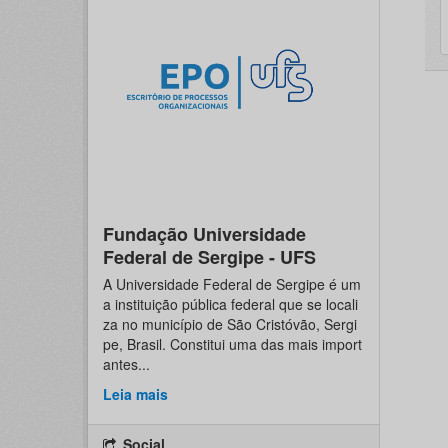
Fundação Universidade
Federal de Sergipe - UFS
A Universidade Federal de Sergipe é um
a instituição pública federal que se locali
za no município de São Cristóvão, Sergi
pe, Brasil. Constitui uma das mais import
antes...
Leia mais
Social