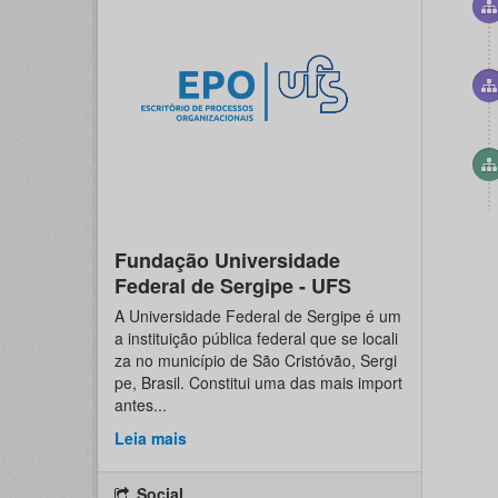
Fundação Universidade
Federal de Sergipe - UFS
A Universidade Federal de Sergipe é um
a instituição pública federal que se locali
za no município de São Cristóvão, Sergi
pe, Brasil. Constitui uma das mais import
antes...
Leia mais
Social