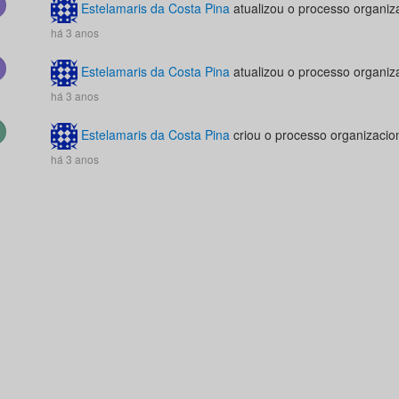
Estelamaris da Costa Pina
atualizou o processo organiz
há 3 anos
Estelamaris da Costa Pina
atualizou o processo organiz
há 3 anos
Estelamaris da Costa Pina
criou o processo organizacio
há 3 anos