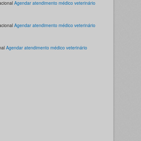
acional
Agendar atendimento médico veterinário
acional
Agendar atendimento médico veterinário
nal
Agendar atendimento médico veterinário