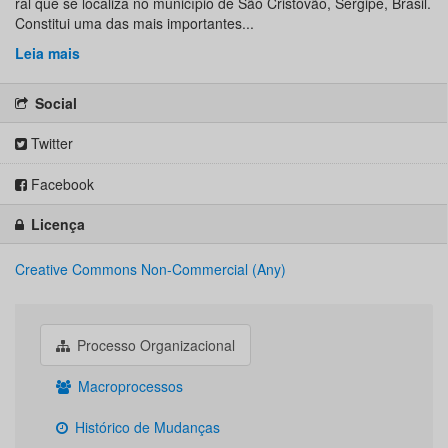
ral que se localiza no município de São Cristóvão, Sergipe, Brasil.
Constitui uma das mais importantes...
Leia mais
Social
Twitter
Facebook
Licença
Creative Commons Non-Commercial (Any)
Processo Organizacional
Macroprocessos
Histórico de Mudanças