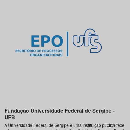
Fundação Universidade Federal de Sergipe -
UFS
A Universidade Federal de Sergipe é uma instituição pública fede