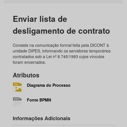
Enviar lista de
desligamento de contrato
Consiste na comunicação formal feita pela DICONT à
unidade DIPES, informando os servidores temporários
contratados sob a Lei nº 8.745/1993 cujos vínculos
foram encerrados.
Atributos
Diagrama do Processo
Fonte BPMN
Informações Adicionais