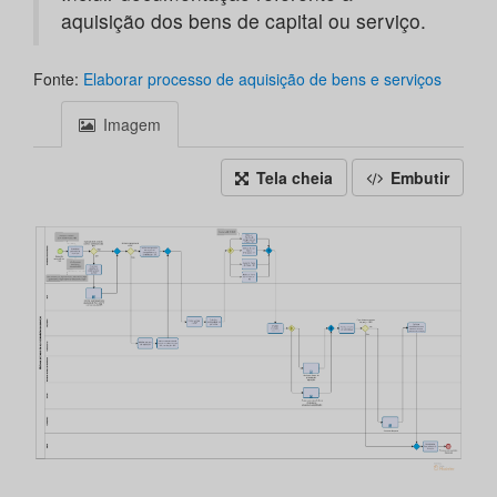
aquisição dos bens de capital ou serviço.
Fonte:
Elaborar processo de aquisição de bens e serviços
Imagem
Tela cheia
Embutir