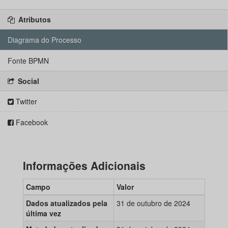
Atributos
Diagrama do Processo
Fonte BPMN
Social
Twitter
Facebook
Informações Adicionais
Campo
Valor
Dados atualizados pela
31 de outubro de 2024
última vez