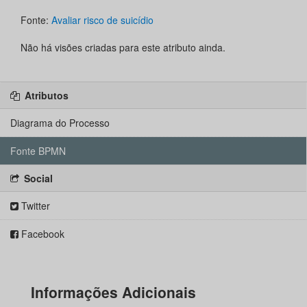
Fonte:
Avaliar risco de suicídio
Não há visões criadas para este atributo ainda.
Atributos
Diagrama do Processo
Fonte BPMN
Social
Twitter
Facebook
Informações Adicionais