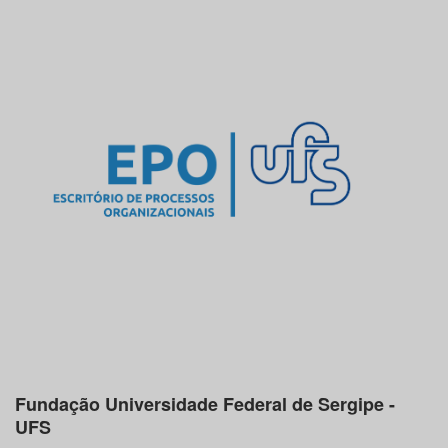
Fundação Universidade Federal de Sergipe -
UFS