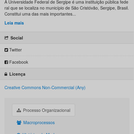
A Universidade Federal de Sergipe é uma instituição pública fede
ral que se localiza no município de São Cristóvão, Sergipe, Brasil.
Constitui uma das mais importantes...
Leia mais
Social
Twitter
Facebook
Licença
Creative Commons Non-Commercial (Any)
Processo Organizacional
Macroprocessos