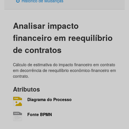
Histórico de Mudanças
Analisar impacto
financeiro em reequilíbrio
de contratos
Cálculo de estimativa do impacto financeiro em contrato
em decorrência de reequilíbrio econômico-financeiro em
contrato.
Atributos
Diagrama do Processo
Fonte BPMN