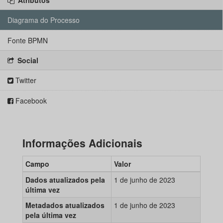
Atributos
Diagrama do Processo
Fonte BPMN
Social
Twitter
Facebook
Informações Adicionais
Campo
Valor
Dados atualizados pela
1 de junho de 2023
última vez
Metadados atualizados
1 de junho de 2023
pela última vez