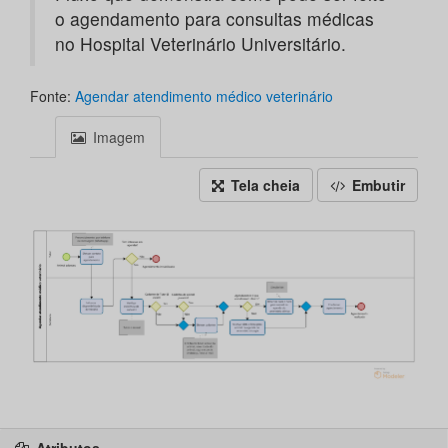
o agendamento para consultas médicas
no Hospital Veterinário Universitário.
Fonte:
Agendar atendimento médico veterinário
Imagem
Tela cheia
Embutir