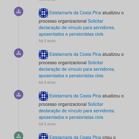
Estelamaris da Costa Pina
atualizou o
processo organizacional
Solicitar
declaração de vínculo para servidores,
aposentados e pensionistas civis
há 3 anos
Estelamaris da Costa Pina
atualizou o
processo organizacional
Solicitar
declaração de vínculo para servidores,
aposentados e pensionistas civis
há 3 anos
Estelamaris da Costa Pina
atualizou o
processo organizacional
Solicitar
declaração de vínculo para servidores,
aposentados e pensionistas civis
há 3 anos
Estelamaris da Costa Pina
criou o