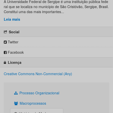
A Universidade Federal de Sergipe é uma instituição pública fede
ral que se localiza no município de São Cristóvão, Sergipe, Brasil.
Constitui uma das mais importantes...
Leia mais
Social
Twitter
Facebook
Licença
Creative Commons Non-Commercial (Any)
Processo Organizacional
Macroprocessos