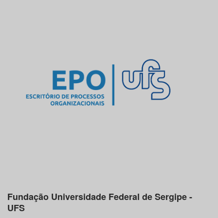
Fundação Universidade Federal de Sergipe -
UFS