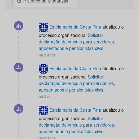
Histórico de Mudanças
Estelamaris da Costa Pina
atualizou o
processo organizacional
Solicitar
declaração de vínculo para servidores,
aposentados e pensionistas civis
há 3 anos
Estelamaris da Costa Pina
atualizou o
processo organizacional
Solicitar
declaração de vínculo para servidores,
aposentados e pensionistas civis
há 3 anos
Estelamaris da Costa Pina
atualizou o
processo organizacional
Solicitar
declaração de vínculo para servidores,
aposentados e pensionistas civis
há 3 anos