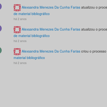
Alexsandra Menezes Da Cunha Farias
atualizou o proc
de material bibliográfico
há 2 anos
Alexsandra Menezes Da Cunha Farias
atualizou o proc
de material bibliográfico
há 2 anos
Alexsandra Menezes Da Cunha Farias
criou o processo
material bibliográfico
há 2 anos