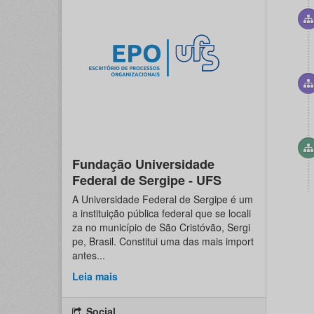
Fundação Universidade
Federal de Sergipe - UFS
A Universidade Federal de Sergipe é um
a instituição pública federal que se locali
za no município de São Cristóvão, Sergi
pe, Brasil. Constitui uma das mais import
antes...
Leia mais
Social