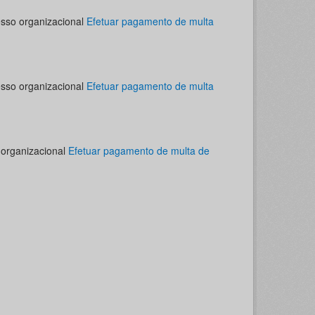
esso organizacional
Efetuar pagamento de multa
esso organizacional
Efetuar pagamento de multa
 organizacional
Efetuar pagamento de multa de