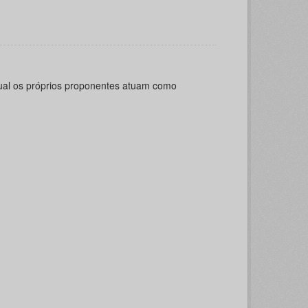
qual os próprios proponentes atuam como