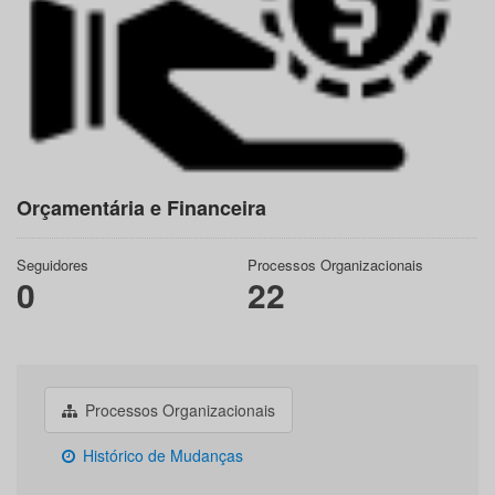
Orçamentária e Financeira
Seguidores
Processos Organizacionais
0
22
Processos Organizacionais
Histórico de Mudanças