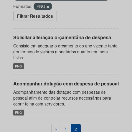
Formatos:
PNG
Filtrar Resultados
Solicitar alteração orçamentária de despesa
Consiste em adequar o orçamento do ano vigente tanto
em termos de valores monetários quanto em meta
física.
PNG
Acompanhar dotação com despesa de pessoal
Acompanhamento das dotação com despesas de
pessoal afim de controlar recursos necessários para
cobrir folha com servidores.
PNG
«
1
2