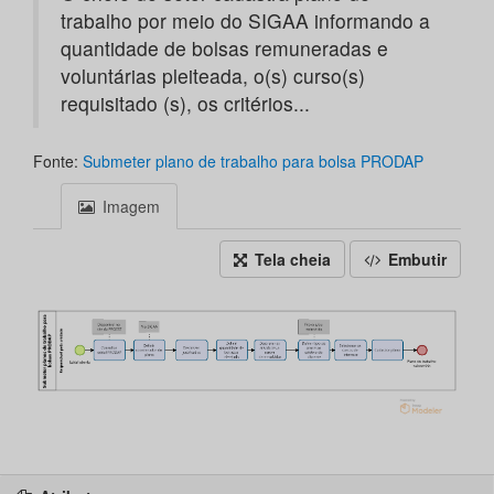
trabalho por meio do SIGAA informando a
quantidade de bolsas remuneradas e
voluntárias pleiteada, o(s) curso(s)
requisitado (s), os critérios...
Fonte:
Submeter plano de trabalho para bolsa PRODAP
Imagem
Tela cheia
Embutir