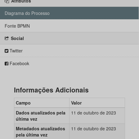
Atributos
Diagrama do Processo
Fonte BPMN
Social
Twitter
Facebook
Informações Adicionais
Campo
Valor
Dados atualizados pela
11 de outubro de 2023
última vez
Metadados atualizados
11 de outubro de 2023
pela última vez