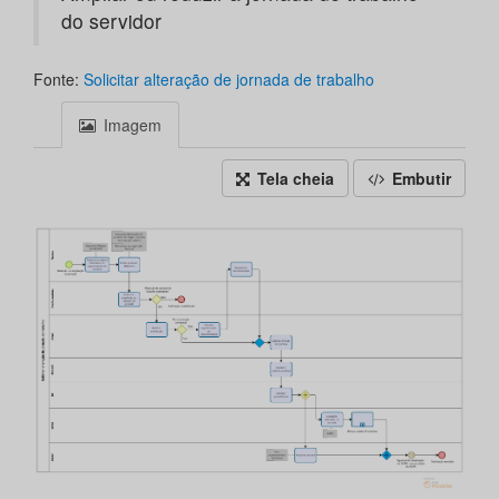
do servidor
Fonte:
Solicitar alteração de jornada de trabalho
Imagem
Tela cheia
Embutir