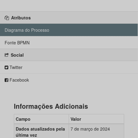
Atributos
Diagrama do Processo
Fonte BPMN
Social
Twitter
Facebook
Informações Adicionais
Campo
Valor
Dados atualizados pela
7 de março de 2024
última vez