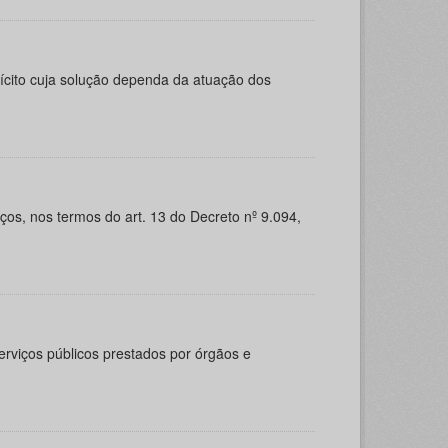
ilícito cuja solução dependa da atuação dos
ços, nos termos do art. 13 do Decreto nº 9.094,
rviços públicos prestados por órgãos e