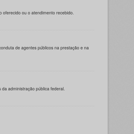
o oferecido ou o atendimento recebido.
 conduta de agentes públicos na prestação e na
 da administração pública federal.