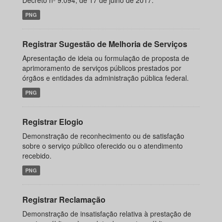
Decreto nº 9.094, de 17 de julho de 2017.
PNG
Registrar Sugestão de Melhoria de Serviços
Apresentação de ideia ou formulação de proposta de
aprimoramento de serviços públicos prestados por
órgãos e entidades da administração pública federal.
PNG
Registrar Elogio
Demonstração de reconhecimento ou de satisfação
sobre o serviço público oferecido ou o atendimento
recebido.
PNG
Registrar Reclamação
Demonstração de insatisfação relativa à prestação de