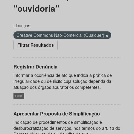
"ouvidoria"
Licenças:
Creative Commons Não-Comercial (Qualquer)
Filtrar Resultados
Registrar Denúncia
Informar a ocorrência de ato que indica a prática de
irregularidade ou de ilícito cuja solução dependa da
atuação dos órgãos apuratórios competentes.
PNG
Apresentar Proposta de Simplificação
Indicação de procedimentos de simplificação e
desburocratização de serviços, nos termos do art. 13 do